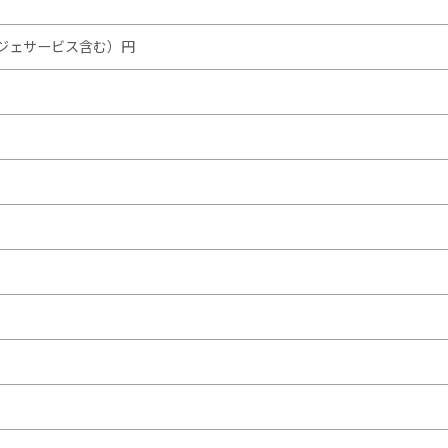
ェルジェサービス含む）円